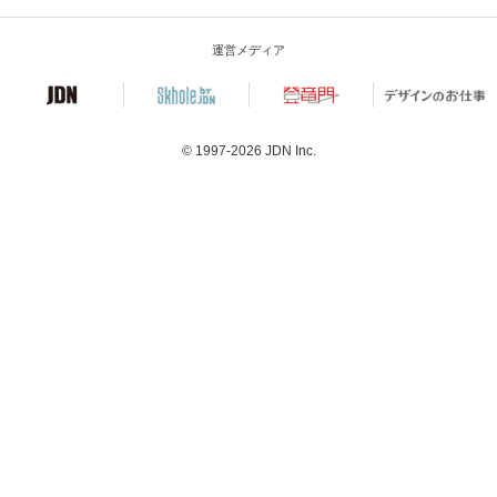
運営メディア
© 1997-2026
JDN Inc.