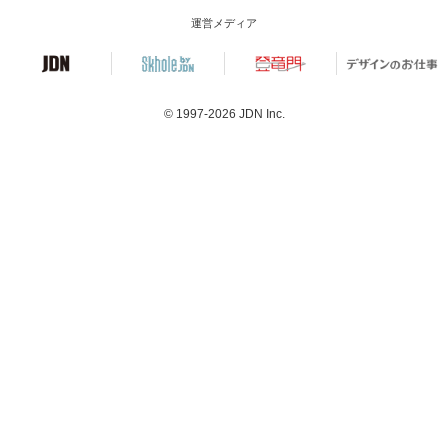
運営メディア
© 1997-2026
JDN Inc.