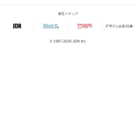
運営メディア
© 1997-2026
JDN Inc.