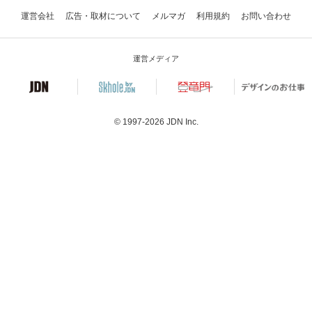
運営会社
広告・取材について
メルマガ
利用規約
お問い合わせ
運営メディア
© 1997-2026
JDN Inc.