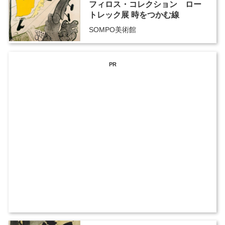
フィロス・コレクション ロー
トレック展 時をつかむ線
SOMPO美術館
PR