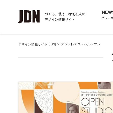
NEW
つくる、使う、考える人の
ニュー
デザイン情報サイト
デザイン情報サイト[JDN]
>
アンドレアス・ハルトマン