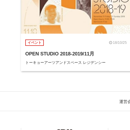
18/10/25
イベント
OPEN STUDIO 2018-2019/11月
トーキョーアーツアンドスペース レジデンシー
運営