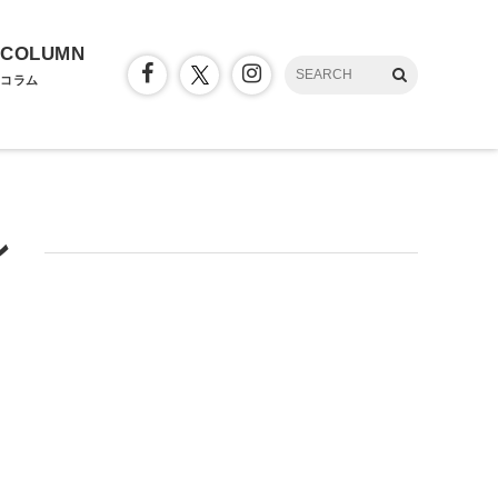
COLUMN
コラム
ン