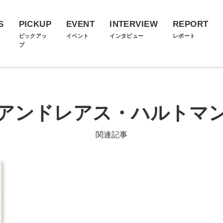
S
PICKUP
EVENT
INTERVIEW
REPORT
ス
ピックアッ
イベント
インタビュー
レポート
プ
アンドレアス・ハルトマ
関連記事