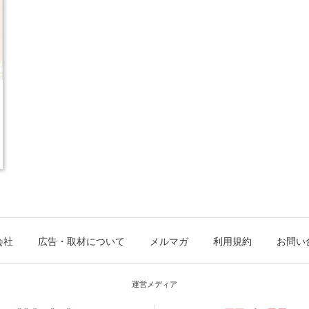
会社
広告・取材について
メルマガ
利用規約
お問い
運営メディア