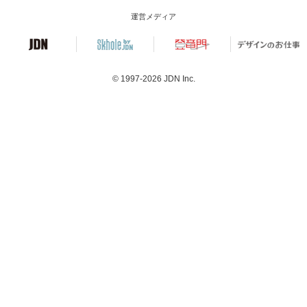
運営メディア
© 1997-2026
JDN Inc.