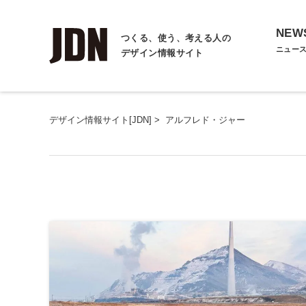
NEW
つくる、使う、考える人の
ニュー
デザイン情報サイト
デザイン情報サイト[JDN]
>
アルフレド・ジャー