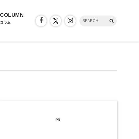
COLUMN
コラム
PR