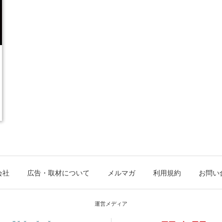
会社
広告・取材について
メルマガ
利用規約
お問い
運営メディア