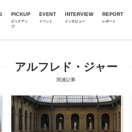
S
PICKUP
EVENT
INTERVIEW
REPORT
ス
ピックアッ
イベント
インタビュー
レポート
プ
アルフレド・ジャー
関連記事