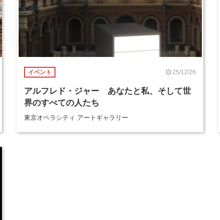
25/12/26
イベント
アルフレド・ジャー あなたと私、そして世
界のすべての人たち
東京オペラシティ アートギャラリー