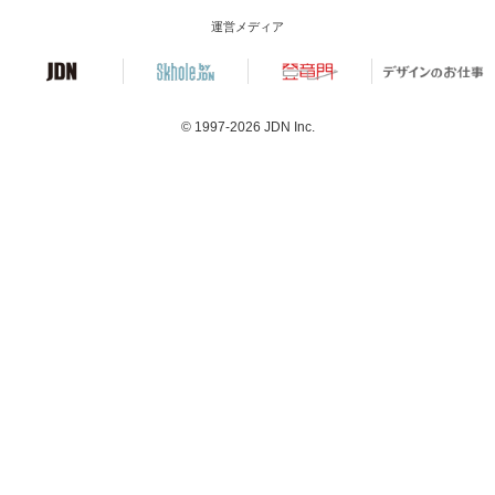
運営メディア
© 1997-2026
JDN Inc.