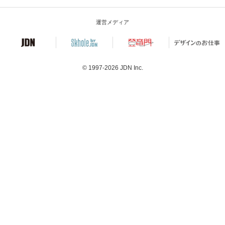
運営メディア
© 1997-2026
JDN Inc.