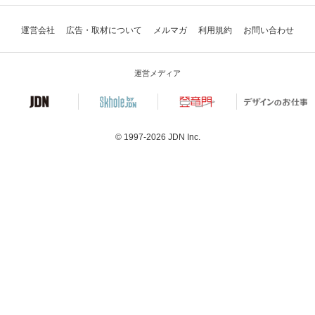
運営会社
広告・取材について
メルマガ
利用規約
お問い合わせ
運営メディア
© 1997-2026
JDN Inc.