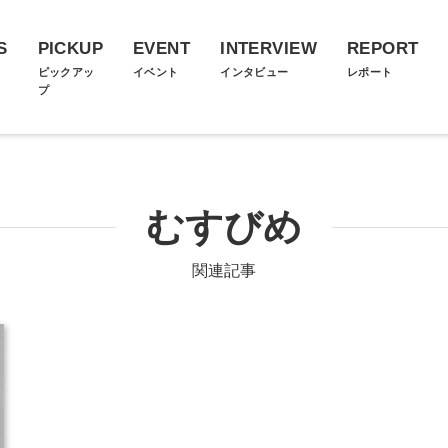
S
PICKUP
EVENT
INTERVIEW
REPORT
ス
ピックアッ
イベント
インタビュー
レポート
プ
むすびめ
関連記事