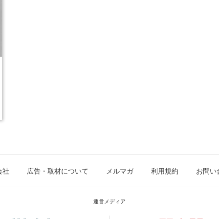
会社
広告・取材について
メルマガ
利用規約
お問い
運営メディア