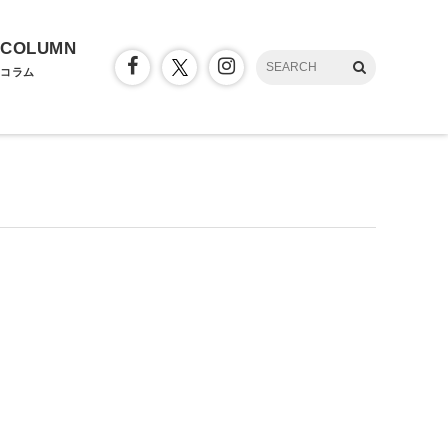
COLUMN
コラム