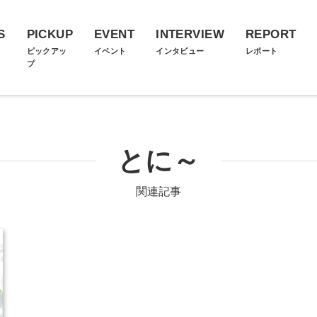
S
PICKUP
EVENT
INTERVIEW
REPORT
ス
ピックアッ
イベント
インタビュー
レポート
プ
とに～
関連記事