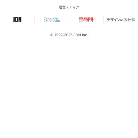
運営メディア
© 1997-2026
JDN Inc.