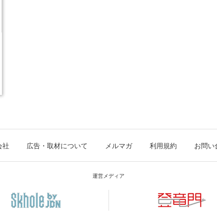
会社
広告・取材について
メルマガ
利用規約
お問い
運営メディア