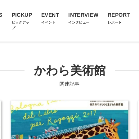
S
PICKUP
EVENT
INTERVIEW
REPORT
ス
ピックアッ
イベント
インタビュー
レポート
プ
かわら美術館
関連記事