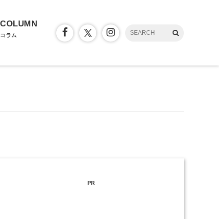
COLUMN
コラム
PR