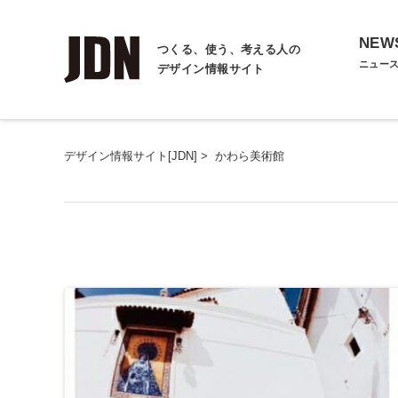
NEW
つくる、使う、考える人の
ニュー
デザイン情報サイト
デザイン情報サイト[JDN]
>
かわら美術館