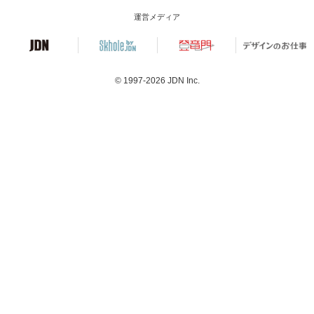
運営メディア
© 1997-2026
JDN Inc.