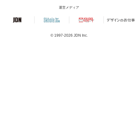
運営メディア
© 1997-2026
JDN Inc.