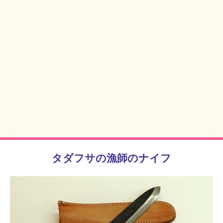
タダフサの漁師のナイフ