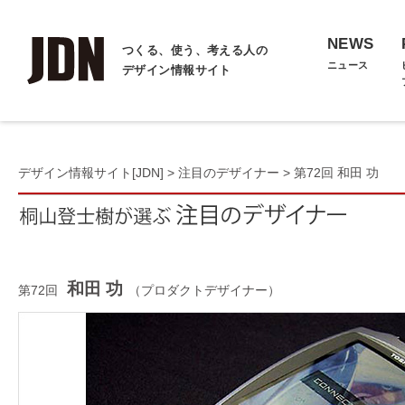
NEWS
つくる、使う、考える人の
ニュース
デザイン情報サイト
デザイン情報サイト[JDN]
>
注目のデザイナー
> 第72回 和田 功
和田 功
第72回
（プロダクトデザイナー）