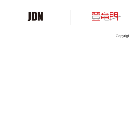
Copyrig