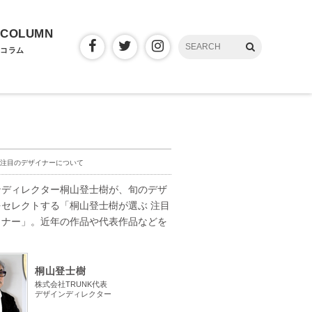
COLUMN
コラム
注目のデザイナーについて
ンディレクター桐山登士樹が、旬のデザ
をセレクトする「桐山登士樹が選ぶ 注目
イナー」。近年の作品や代表作品などを
。
桐山登士樹
株式会社TRUNK代表
デザインディレクター