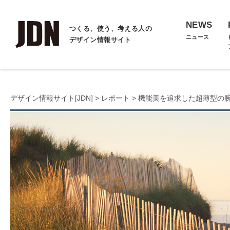
NEWS
つくる、使う、考える人の
ニュース
デザイン情報サイト
デザイン情報サイト[JDN]
>
レポート
> 機能美を追求した超薄型の腕時