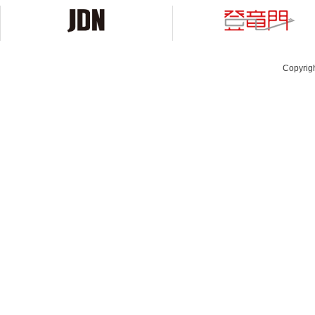
Copyrig