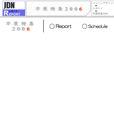
ジャパンデザイン
レポート
卒展特集2006