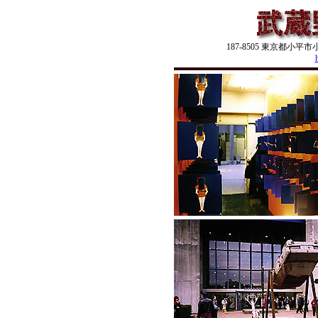
187-8505 東京都小平市小川