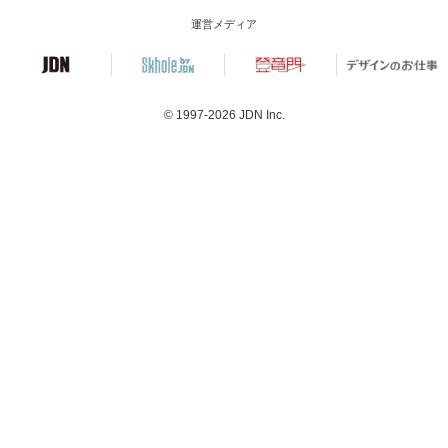
運営メディア
© 1997-2026
JDN Inc.