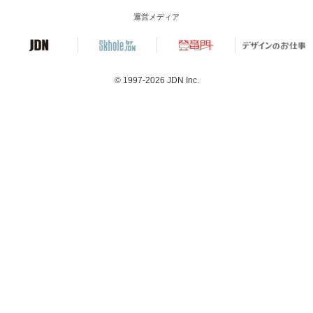
運営メディア
© 1997-2026
JDN Inc.