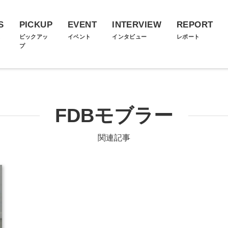
S
PICKUP
EVENT
INTERVIEW
REPORT
ス
ピックアッ
イベント
インタビュー
レポート
プ
FDBモブラー
関連記事