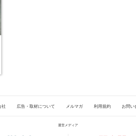
会社
広告・取材について
メルマガ
利用規約
お問い
運営メディア