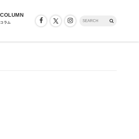
COLUMN
コラム