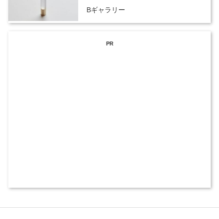
Bギャラリー
PR