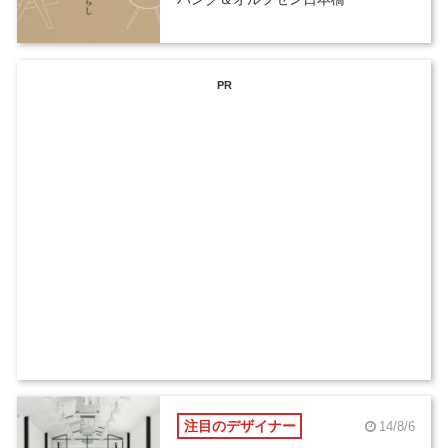
PR
注目のデザイナー
14/8/6