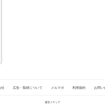
会社
広告・取材について
メルマガ
利用規約
お問い
運営メディア