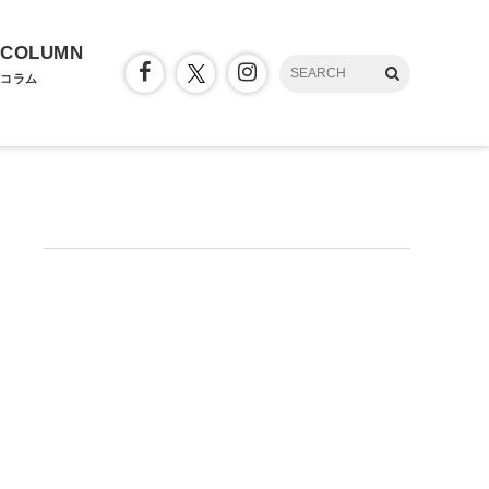
COLUMN
コラム
］