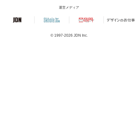
運営メディア
© 1997-2026
JDN Inc.