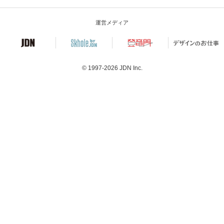
運営メディア
© 1997-2026
JDN Inc.