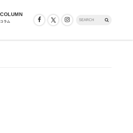
COLUMN
コラム