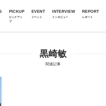
S
PICKUP
EVENT
INTERVIEW
REPORT
ス
ピックアッ
イベント
インタビュー
レポート
プ
黒崎敏
関連記事