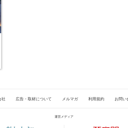
会社
広告・取材について
メルマガ
利用規約
お問い
運営メディア