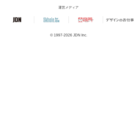
運営メディア
© 1997-2026
JDN Inc.