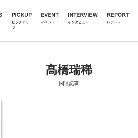
S
PICKUP
EVENT
INTERVIEW
REPORT
ス
ピックアッ
イベント
インタビュー
レポート
プ
髙橋瑞稀
関連記事