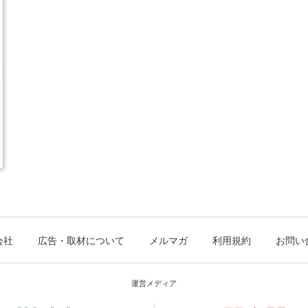
会社
広告・取材について
メルマガ
利用規約
お問い
運営メディア