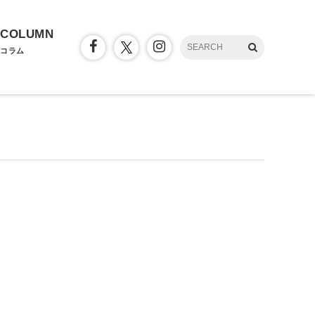
COLUMN
コラム