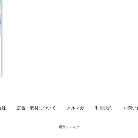
会社
広告・取材について
メルマガ
利用規約
お問い
運営メディア