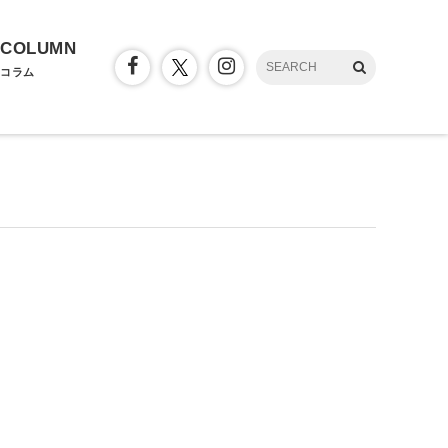
COLUMN
コラム