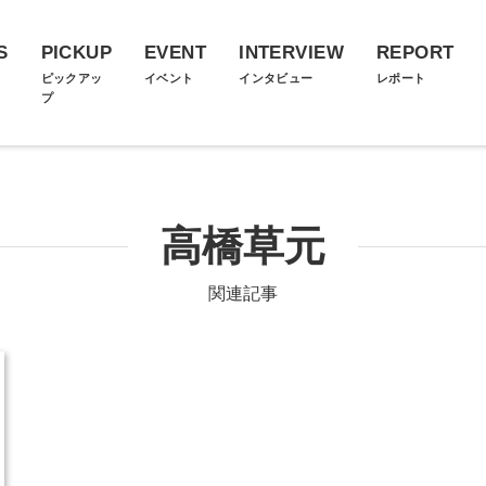
S
PICKUP
EVENT
INTERVIEW
REPORT
ス
ピックアッ
イベント
インタビュー
レポート
プ
高橋草元
関連記事