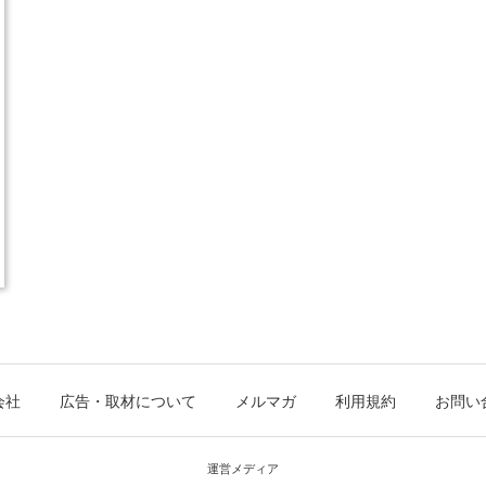
会社
広告・取材について
メルマガ
利用規約
お問い
運営メディア