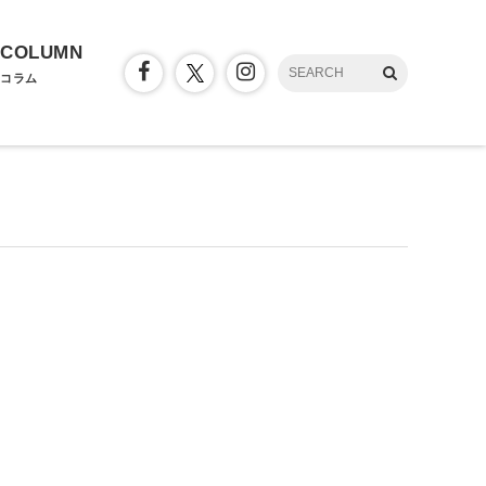
COLUMN
コラム