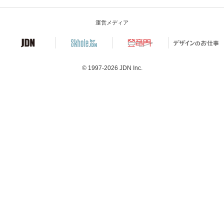
運営メディア
© 1997-2026
JDN Inc.