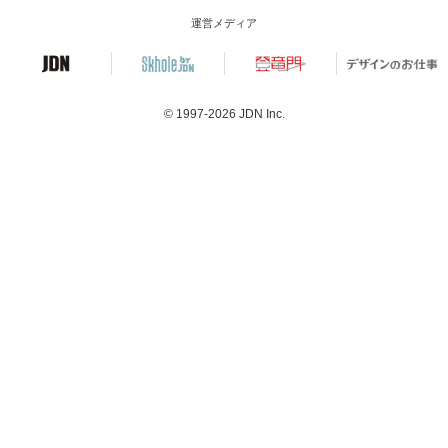
運営メディア
© 1997-2026
JDN Inc.