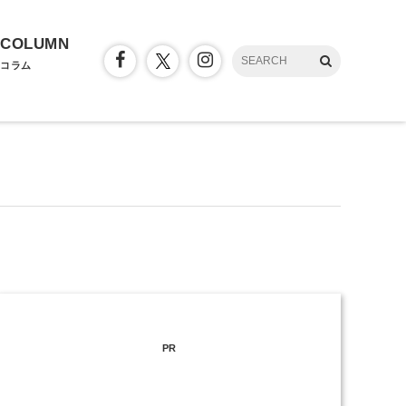
COLUMN
コラム
PR