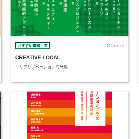
18/3/29
おすすめ書籍・本
CREATIVE LOCAL
エリアリノベーション海外編