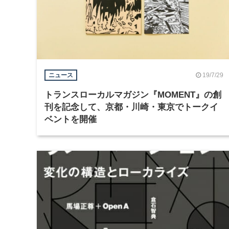
19/7/29
ニュース
トランスローカルマガジン『MOMENT』の創
刊を記念して、京都・川崎・東京でトークイ
ベントを開催