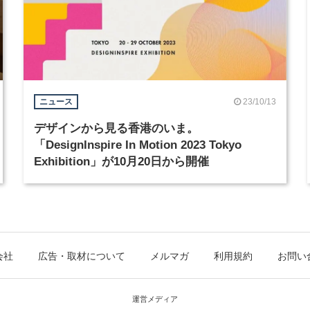
23/10/13
ニュース
デザインから見る香港のいま。
「DesignInspire In Motion 2023 Tokyo
Exhibition」が10月20日から開催
会社
広告・取材について
メルマガ
利用規約
お問い
運営メディア