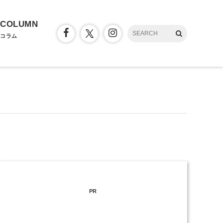
COLUMN
コラム
PR