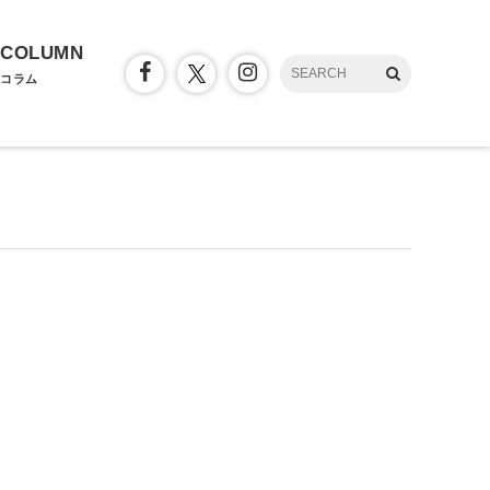
COLUMN
コラム