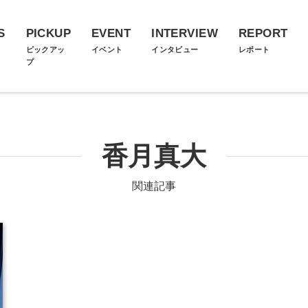
S
PICKUP
EVENT
INTERVIEW
REPORT
ス
ピックアッ
イベント
インタビュー
レポート
プ
香月真大
関連記事