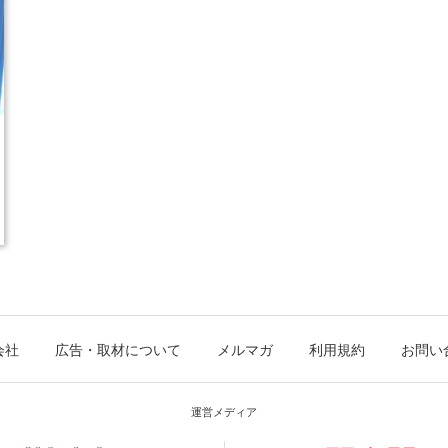
会社
広告・取材について
メルマガ
利用規約
お問い
運営メディア