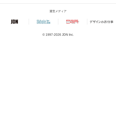
運営メディア
© 1997-2026
JDN Inc.