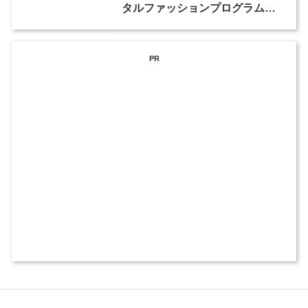
タルファッションプログラム」
を開講
PR