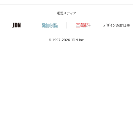
運営メディア
© 1997-2026
JDN Inc.