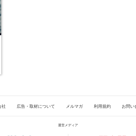
会社
広告・取材について
メルマガ
利用規約
お問い
運営メディア