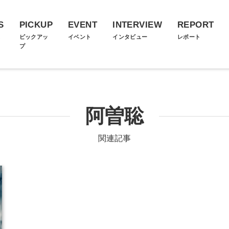
S
PICKUP
EVENT
INTERVIEW
REPORT
ス
ピックアッ
イベント
インタビュー
レポート
プ
阿曽聡
関連記事