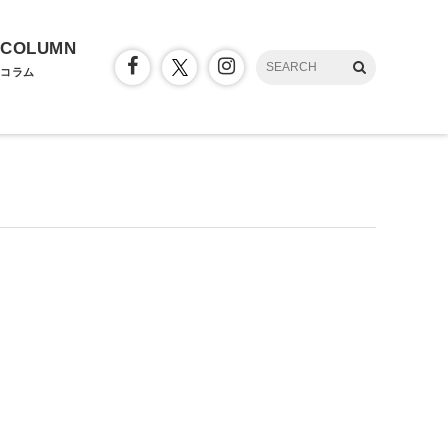
COLUMN
コラム