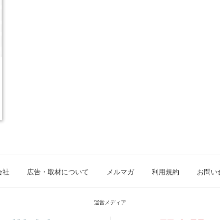
会社
広告・取材について
メルマガ
利用規約
お問い
運営メディア