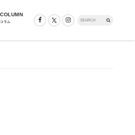
COLUMN
コラム