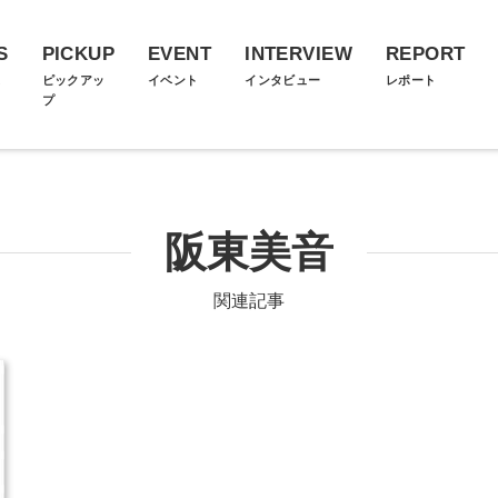
S
PICKUP
EVENT
INTERVIEW
REPORT
ス
ピックアッ
イベント
インタビュー
レポート
プ
阪東美音
関連記事