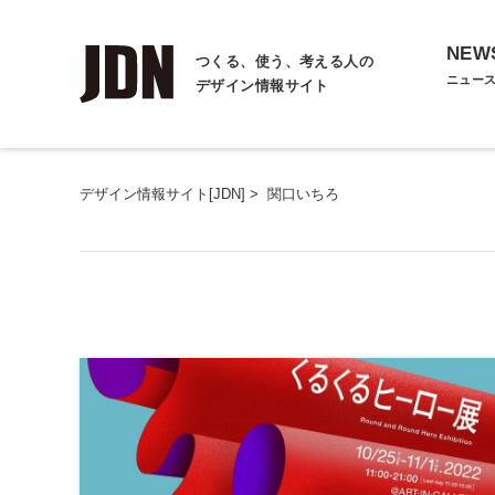
NEW
つくる、使う、考える人の
ニュー
デザイン情報サイト
デザイン情報サイト[JDN]
>
関口いちろ