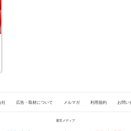
会社
広告・取材について
メルマガ
利用規約
お問い
運営メディア