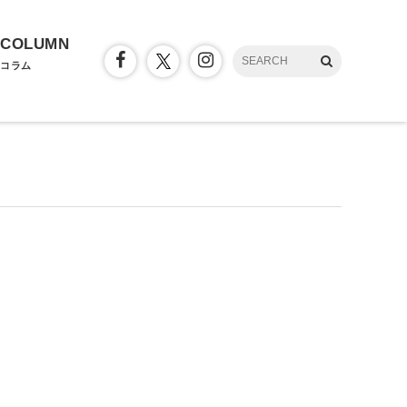
COLUMN
コラム