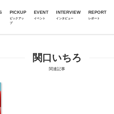
S
PICKUP
EVENT
INTERVIEW
REPORT
ス
ピックアッ
イベント
インタビュー
レポート
プ
関口いちろ
関連記事