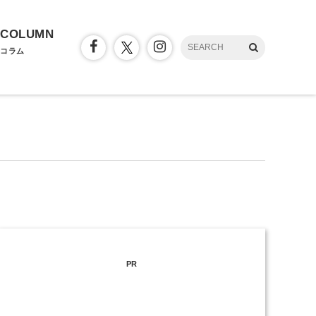
COLUMN
コラム
PR