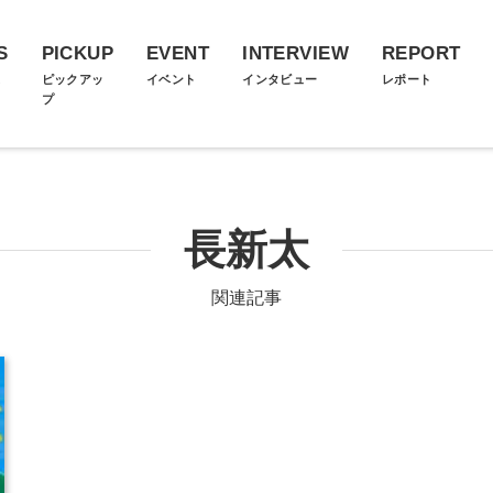
S
PICKUP
EVENT
INTERVIEW
REPORT
ス
ピックアッ
イベント
インタビュー
レポート
プ
長新太
関連記事