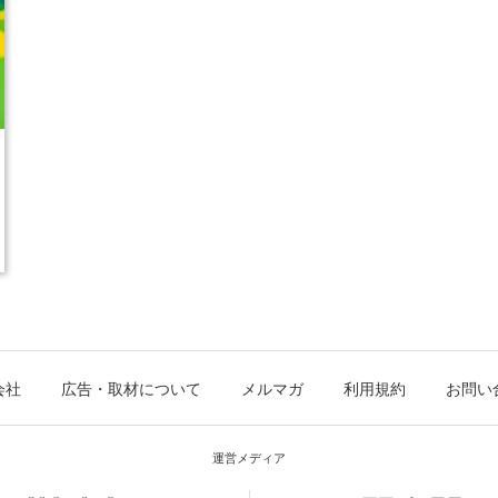
会社
広告・取材について
メルマガ
利用規約
お問い
運営メディア