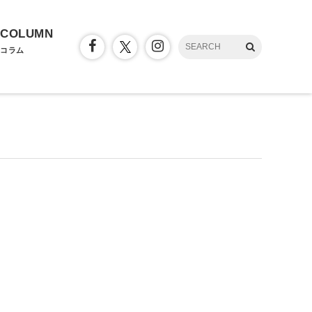
COLUMN
コラム