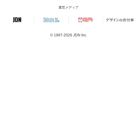
運営メディア
© 1997-2026
JDN Inc.